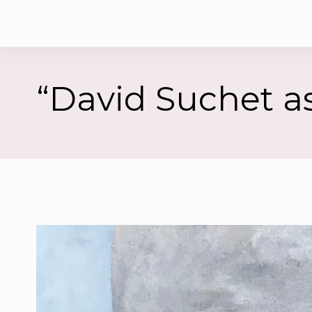
“David Suchet as