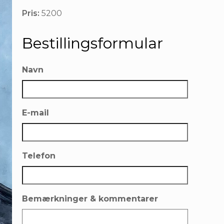
Pris:
5200
Bestillingsformular
Navn
E-mail
Telefon
Bemærkninger & kommentarer