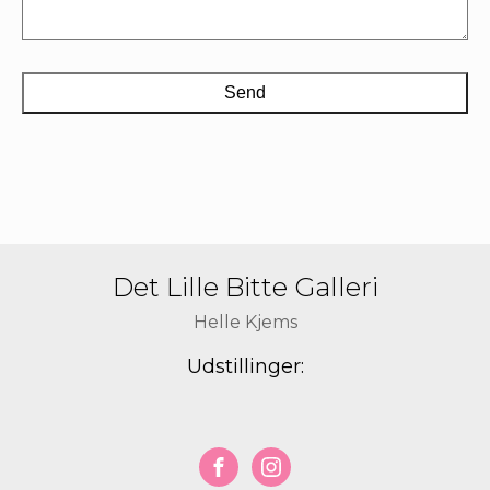
Det Lille Bitte Galleri
Helle Kjems
Udstillinger: