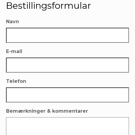
Bestillingsformular
Navn
E-mail
Telefon
Bemærkninger & kommentarer