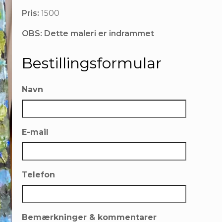
Pris:
1500
OBS: Dette maleri er indrammet
Bestillingsformular
Navn
E-mail
Telefon
Bemærkninger & kommentarer