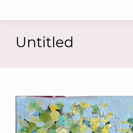
Untitled