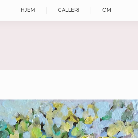
HJEM
GALLERI
OM